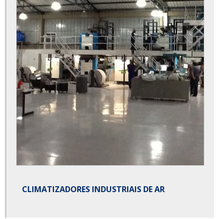
CLIMATIZADORES INDUSTRIAIS DE AR