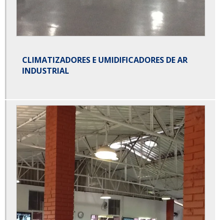
CLIMATIZADORES E UMIDIFICADORES DE AR
INDUSTRIAL