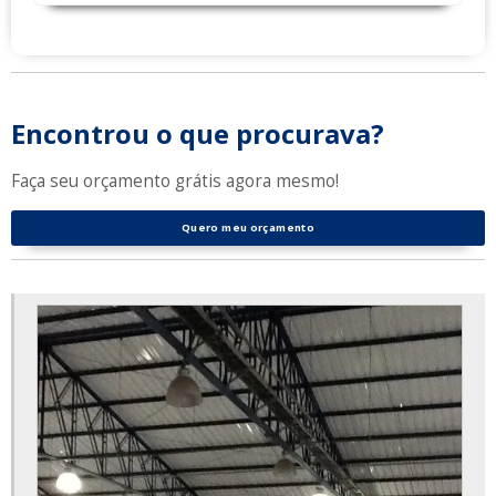
Encontrou o que procurava?
Faça seu orçamento grátis agora mesmo!
Quero meu orçamento