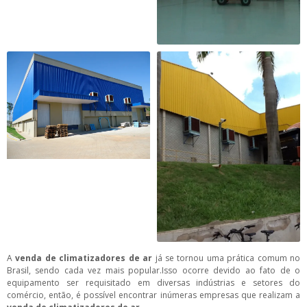
A
venda de climatizadores de ar
já se tornou uma prática comum no
Brasil, sendo cada vez mais popular.Isso ocorre devido ao fato de o
equipamento ser requisitado em diversas indústrias e setores do
comércio, então, é possível encontrar inúmeras empresas que realizam a