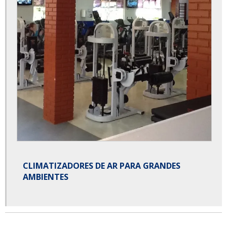
CLIMATIZADORES DE AR PARA GRANDES
AMBIENTES