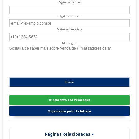
Digite seu nome
Digite seu email
Digite seu telefone
Mensagem
Orçamento por Whatsapp
Orçamento pelo Telefone
Páginas Relacionadas