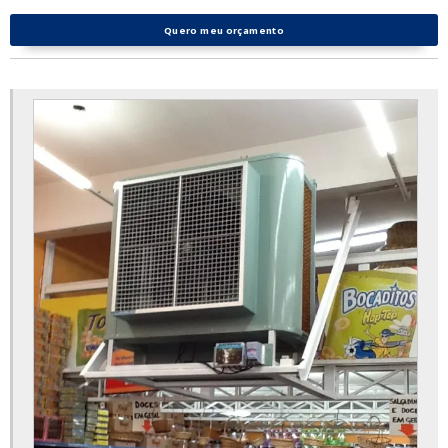
Quero meu orçamento