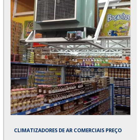
CLIMATIZADORES DE AR COMERCIAIS PREÇO