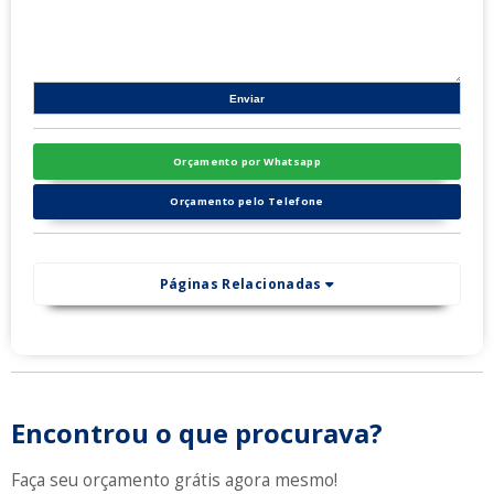
Orçamento por Whatsapp
Orçamento pelo Telefone
Páginas Relacionadas
Encontrou o que procurava?
Faça seu orçamento grátis agora mesmo!