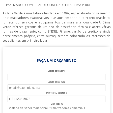
CLIMATIZADOR COMERCIAL DE QUALIDADE É NA CLIMA VERDE!
A Clima Verde é uma fábrica fundada em 1997, especializada no segmento
de climatizadores evaporativos, que atua em todo o território brasileiro,
fornecendo serviços e equipamentos da mais alta qualidade.A Clima
Verde oferece garantia de um ano de assistência técnica e aceita várias
formas de pagamento, como BNDES, Finame, cartão de crédito e ainda
parcelamento próprio, entre outros, sempre colocando os interesses de
seus clientes em primeiro lugar.
FAÇA UM ORÇAMENTO
Digite seu nome
Digite seu email
Digite seu telefone
Mensagem