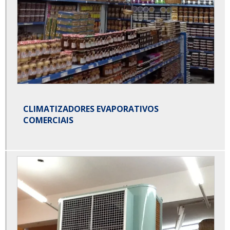
CLIMATIZADORES EVAPORATIVOS
COMERCIAIS