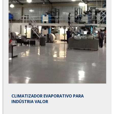
CLIMATIZADOR EVAPORATIVO PARA
INDÚSTRIA VALOR