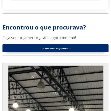
Encontrou o que procurava?
Faça seu orçamento grátis agora mesmo!
Quero meu orçamento