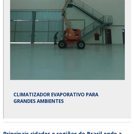
CLIMATIZADOR EVAPORATIVO PARA
GRANDES AMBIENTES
Principais cidades e regiões do Brasil onde a