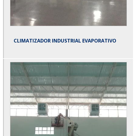
CLIMATIZADOR INDUSTRIAL EVAPORATIVO