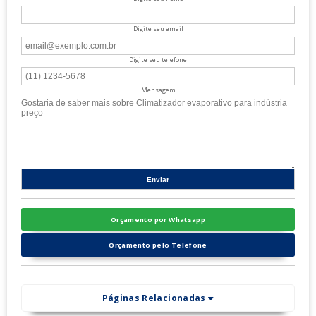
Digite seu email
Digite seu telefone
Mensagem
Orçamento por Whatsapp
Orçamento pelo Telefone
Páginas Relacionadas