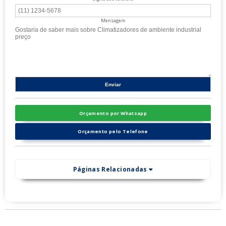
Mensagem
Orçamento por Whatsapp
Orçamento pelo Telefone
Páginas Relacionadas