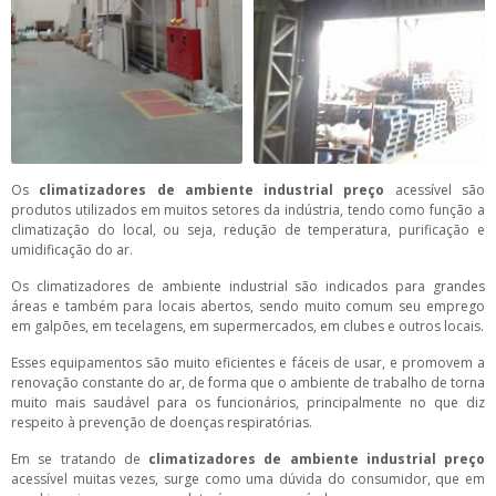
Os
climatizadores de ambiente industrial preço
acessível são
produtos utilizados em muitos setores da indústria, tendo como função a
climatização do local, ou seja, redução de temperatura, purificação e
umidificação do ar.
Os climatizadores de ambiente industrial são indicados para grandes
áreas e também para locais abertos, sendo muito comum seu emprego
em galpões, em tecelagens, em supermercados, em clubes e outros locais.
Esses equipamentos são muito eficientes e fáceis de usar, e promovem a
renovação constante do ar, de forma que o ambiente de trabalho de torna
muito mais saudável para os funcionários, principalmente no que diz
respeito à prevenção de doenças respiratórias.
Em se tratando de
climatizadores de ambiente industrial preço
acessível muitas vezes, surge como uma dúvida do consumidor, que em