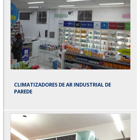
CLIMATIZADORES DE AR INDUSTRIAL DE
PAREDE