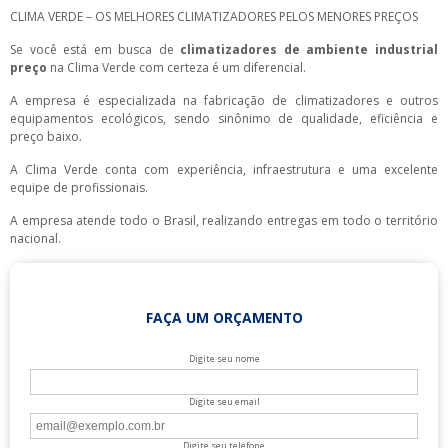
CLIMA VERDE – OS MELHORES CLIMATIZADORES PELOS MENORES PREÇOS
Se você está em busca de
climatizadores de ambiente industrial
preço
na Clima Verde com certeza é um diferencial.
A empresa é especializada na fabricação de climatizadores e outros
equipamentos ecológicos, sendo sinônimo de qualidade, eficiência e
preço baixo.
A Clima Verde conta com experiência, infraestrutura e uma excelente
equipe de profissionais.
A empresa atende todo o Brasil, realizando entregas em todo o território
nacional.
FAÇA UM ORÇAMENTO
Digite seu nome
Digite seu email
Digite seu telefone