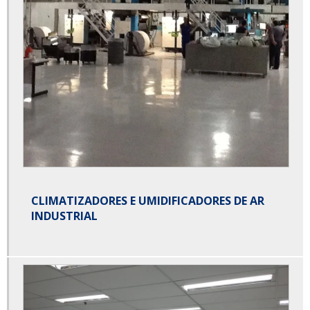
CLIMATIZADORES E UMIDIFICADORES DE AR
INDUSTRIAL