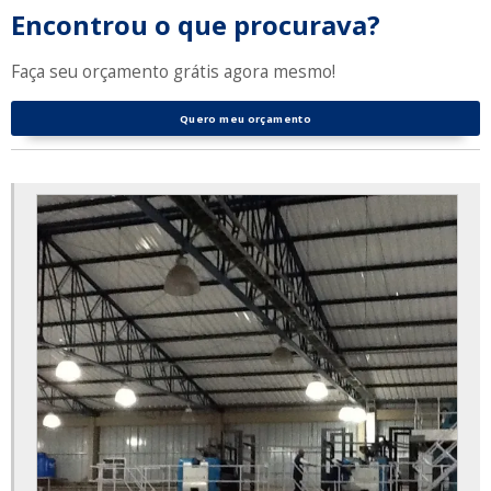
Encontrou o que procurava?
Faça seu orçamento grátis agora mesmo!
Quero meu orçamento