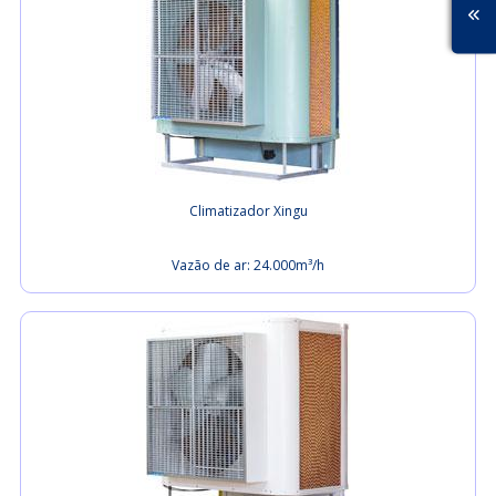
Climatizador Xingu
Vazão de ar: 24.000m³/h