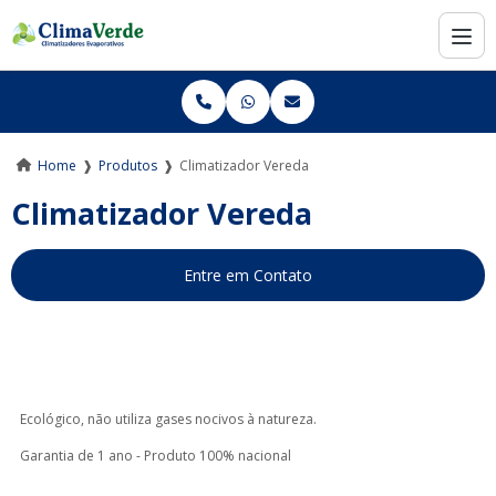
Home
❱
Produtos
❱
Climatizador Vereda
Climatizador Vereda
Entre em Contato
Ecológico, não utiliza gases nocivos à natureza.
Garantia de 1 ano - Produto 100% nacional