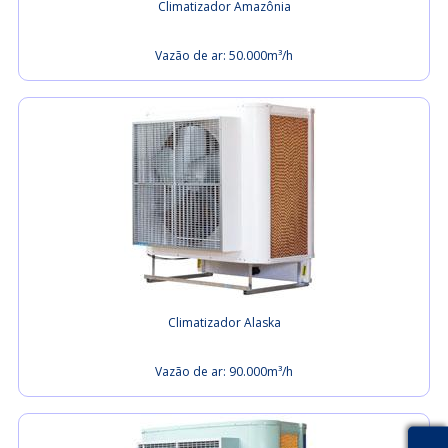
Climatizador Amazônia
Vazão de ar: 50.000m³/h
Climatizador Alaska
Vazão de ar: 90.000m³/h