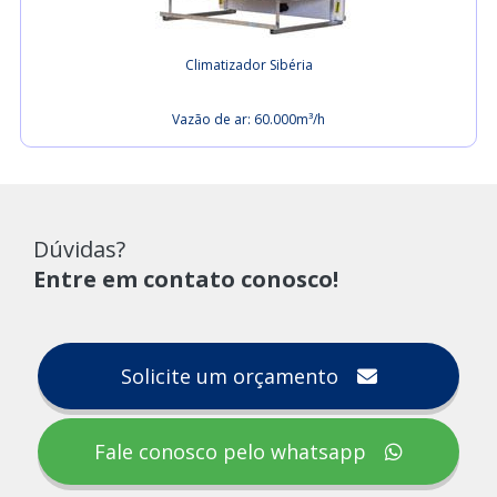
Climatizador Sibéria
Vazão de ar: 60.000m³/h
Dúvidas?
Entre em contato conosco!
Solicite um orçamento
Fale conosco pelo whatsapp